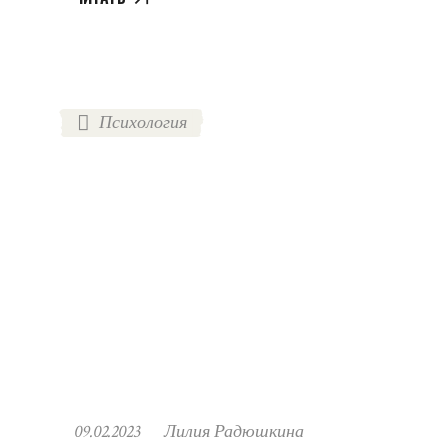
Психология
09.02.2023
Лилия Радюшкина