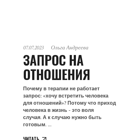
07.07.2023
Ольга Андреева
ЗАПРОС НА
ОТНОШЕНИЯ
Почему в терапии не работает
запрос: «хочу встретить человека
для отношений»? Потому что приход
человека в жизнь - это воля
случая. А к случаю нужно быть
готовым.
ЧИТАТЬ