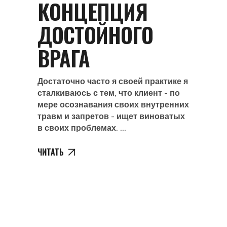
КОНЦЕПЦИЯ
ДОСТОЙНОГО
ВРАГА
Достаточно часто я своей практике я
сталкиваюсь с тем, что клиент - по
мере осознавания своих внутренних
травм и запретов - ищет виноватых
в своих проблемах.
ЧИТАТЬ