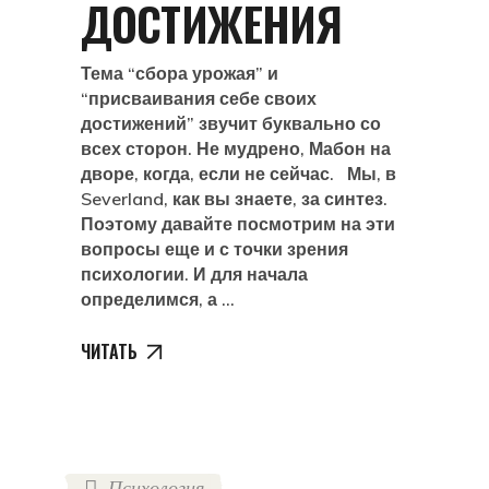
ДОСТИЖЕНИЯ
Тема “сбора урожая” и
“присваивания себе своих
достижений” звучит буквально со
всех сторон. Не мудрено, Мабон на
дворе, когда, если не сейчас. Мы, в
Severland, как вы знаете, за синтез.
Поэтому давайте посмотрим на эти
вопросы еще и с точки зрения
психологии. И для начала
определимся, а
ЧИТАТЬ
Психология