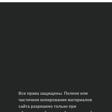
Все права защищены. Полное или
частичное копирование материалов
сайта разрешено только при