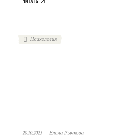
ЧИТАТЬ
Психология
20.10.2023
Елена Рычкова