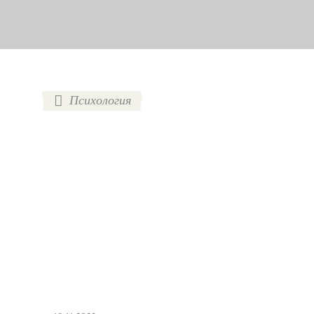
Психология