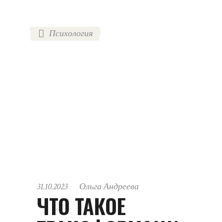
Психология
31.10.2023
Ольга Андреева
ЧТО ТАКОЕ