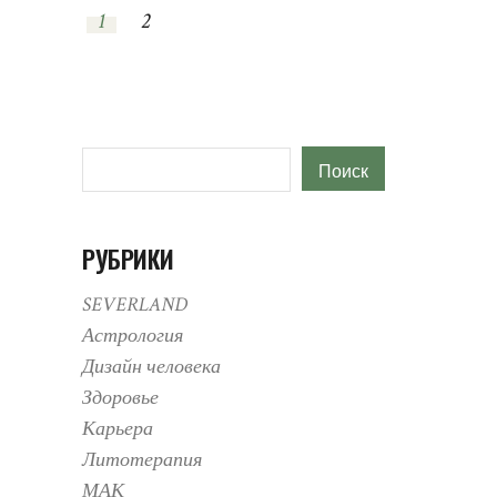
1
2
Поиск
Поиск
РУБРИКИ
SEVERLAND
Астрология
Дизайн человека
Здоровье
Карьера
Литотерапия
МАК