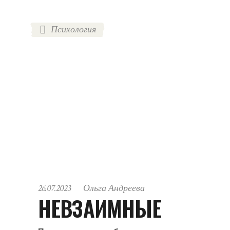
Психология
26.07.2023
Ольга Андреева
НЕВЗАИМНЫЕ