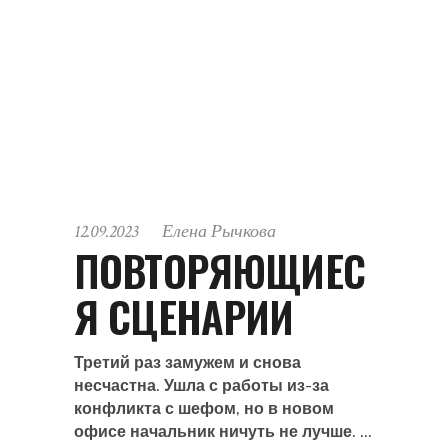
12.09.2023
Елена Рычкова
ПОВТОРЯЮЩИЕС
Я СЦЕНАРИИ
Третий раз замужем и снова
несчастна. Ушла с работы из-за
конфликта с шефом, но в новом
офисе начальник ничуть не лучше.