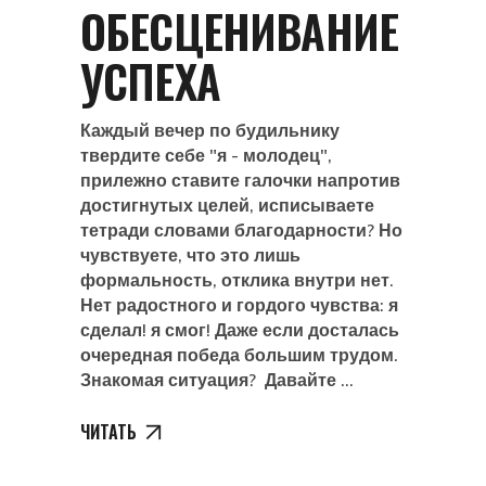
ОБЕСЦЕНИВАНИЕ
УСПЕХА
Каждый вечер по будильнику
твердите себе "я - молодец",
прилежно ставите галочки напротив
достигнутых целей, исписываете
тетради словами благодарности? Но
чувствуете, что это лишь
формальность, отклика внутри нет.
Нет радостного и гордого чувства: я
сделал! я смог! Даже если досталась
очередная победа большим трудом.
Знакомая ситуация? Давайте
ЧИТАТЬ