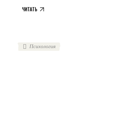
ЧИТАТЬ
Психология