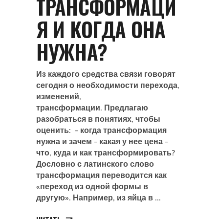
ТРАНСФОРМАЦИ
Я И КОГДА ОНА
НУЖНА?
Из каждого средства связи говорят
сегодня о необходимости перехода,
изменений,
трансформации. Предлагаю
разобраться в понятиях, чтобы
оценить: - когда трансформация
нужна и зачем - какая у нее цена -
что, куда и как трансформировать?
Дословно с латинского слово
трансформация переводится как
«переход из одной формы в
другую». Например, из яйца в