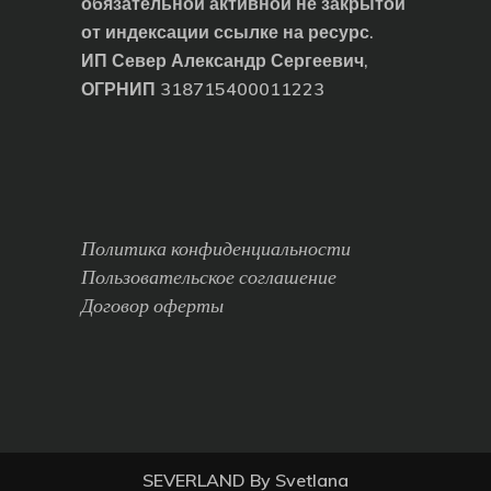
обязательной активной не закрытой
от индексации ссылке на ресурс.
ИП Север Александр Сергеевич,
ОГРНИП 318715400011223
Политика конфиденциальности
Пользовательское соглашение
Договор оферты
SEVERLAND By Svetlana