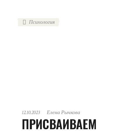
Психология
12.10.2023
Елена Рычкова
ПРИСВАИВАЕМ