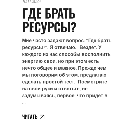
10.11.2023
ГДЕ БРАТЬ
РЕСУРСЫ?
Мне часто задают вопрос: "Где брать
ресурсы?". Я отвечаю: "Везде". У
каждого из нас способы восполнить
энергию свои, но при этом есть
нечто общее и важное. Прежде чем
мы поговорим об этом, предлагаю
сделать простой тест. Посмотрите
на свои руки и ответьте, не
задумываясь, первое, что придет в
ЧИТАТЬ