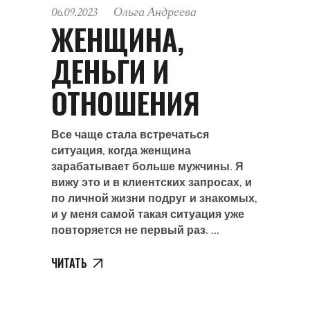
06.09.2023
Ольга Андреева
ЖЕНЩИНА,
ДЕНЬГИ И
ОТНОШЕНИЯ
Все чаще стала встречаться
ситуация, когда женщина
зарабатывает больше мужчины. Я
вижу это и в клиентских запросах, и
по личной жизни подруг и знакомых,
и у меня самой такая ситуация уже
повторяется не первый раз.
ЧИТАТЬ