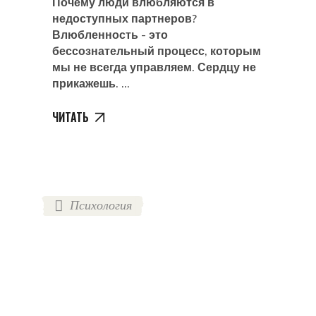
Почему люди влюбляются в
недоступных партнеров?
Влюбленность - это
бессознательный процесс, которым
мы не всегда управляем. Сердцу не
прикажешь.
ЧИТАТЬ
Психология