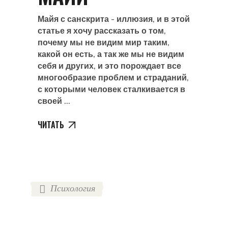
Майя с санскрита - иллюзия, и в этой
статье я хочу рассказать о том,
почему мы не видим мир таким,
какой он есть, а так же мы не видим
себя и других, и это порождает все
многообразие проблем и страданий,
с которыми человек сталкивается в
своей
ЧИТАТЬ
Психология