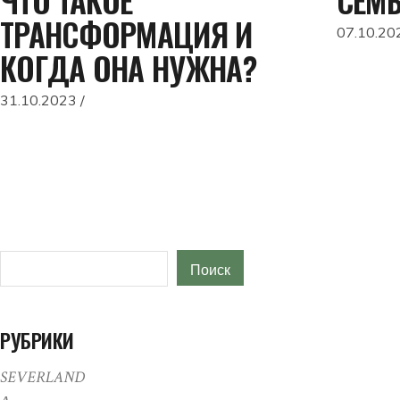
ТРАНСФОРМАЦИЯ И
07.10.20
КОГДА ОНА НУЖНА?
31.10.2023
Поиск
Поиск
РУБРИКИ
SEVERLAND