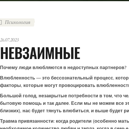
Психология
26.07.2023
НЕВЗАИМНЫЕ
Почему люди влюбляются в недоступных партнеров?
Влюбленность — это бессознательный процесс, которым
факторы, которые могут провоцировать влюбленность 
Большой голод, незакрытые потребности в том, что че
бытовую помощь и так далее. Если мы не можем все эт
близких), нас будет тянуть влюбиться, и выше будет р
Травма привязанности: когда родители (особенно мать
необходимое количество любви и тепла, когда в семье