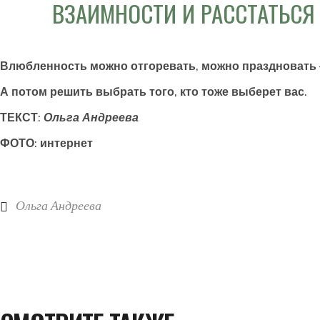
ВЗАИМНОСТИ И РАССТАТЬСЯ
Влюбленность можно отгоревать, можно праздновать 
А потом решить выбрать того, кто тоже выберет вас.
ТЕКСТ:
Ольга Андреева
ФОТО: интернет
Ольга Андреева