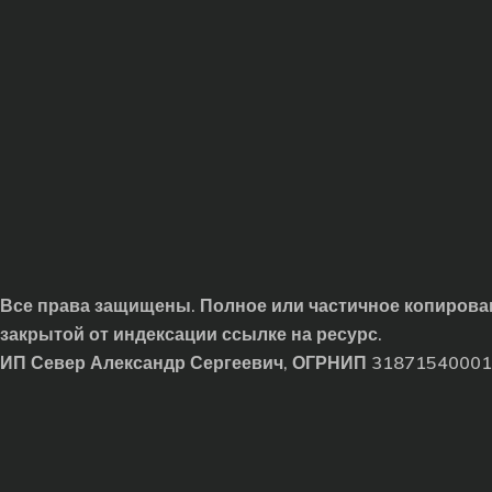
Все права защищены. Полное или частичное копирован
закрытой от индексации ссылке на ресурс.
ИП Север Александр Сергеевич, ОГРНИП 3187154000