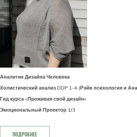
Аналитик Дизайна Человека
Холистический анализ DDP 1-4 (Рэйв психология и Ан
Гид курса «Проживая свой дизайн»
Эмоциональный Проектор 1/3
ПОДРОБНЕЕ