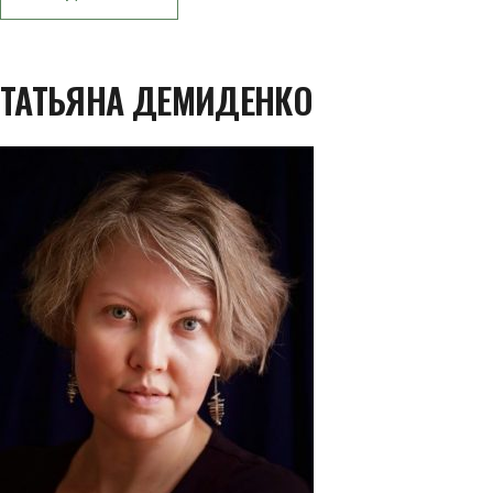
ТАТЬЯНА ДЕМИДЕНКО