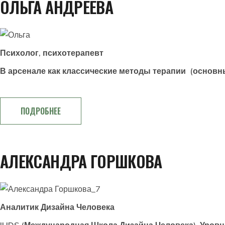
ОЛЬГА АНДРЕЕВА
Психолог, психотерапевт
В арсенале как классические методы терапии (основны
ПОДРОБНЕЕ
АЛЕКСАНДРА ГОРШКОВА
Аналитик Дизайна Человека