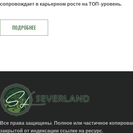
сопровождает в карьерном росте на ТОП-уровень.
ПОДРОБНЕЕ
Все права защищены. Полное или частичное копирован
закрытой от индексации ссылке на ресурс.