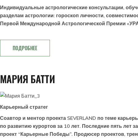
Индивидуальные астрологические консультации, обуче
разделам астрологии: гороскоп личности, совместимос
Первой Международной Астрологической Премии «УР
ПОДРОБНЕЕ
МАРИЯ БАТТИ
Карьерный стратег
Соавтор и ментор проекта SEVERLAND по теме карьеры
по развитию курортов за 10 лет. Последние пять лет
проект “Карьерные Победы”. Продюсер проектов, тре