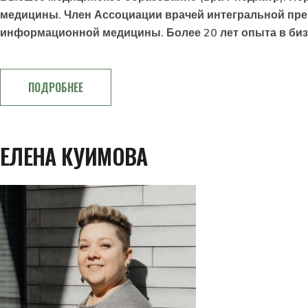
медицины. Член Ассоциации врачей интегральной пре
информационной медицины. Более 20 лет опыта в бизн
ПОДРОБНЕЕ
ЕЛЕНА КУИМОВА