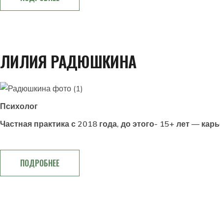
ЛИЛИЯ РАДЮШКИНА
Психолог
Частная практика с 2018 года, до этого- 15+ лет — ка
ПОДРОБНЕЕ