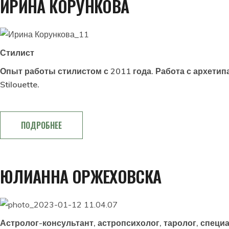
ИРИНА КОРУНКОВА
Стилист
Опыт работы стилистом с 2011 года. Работа с архетип
Stilouette.
ПОДРОБНЕЕ
ЮЛИАННА ОРЖЕХОВСКА
Астролог-консультант, астропсихолог, таролог, специ