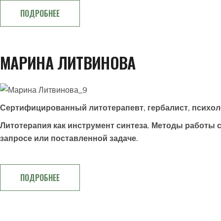
ПОДРОБНЕЕ
МАРИНА ЛИТВИНОВА
Сертифицированный литотерапевт, гербалист
, психол
Литотерапия как инструмент синтеза. Методы работы 
запросе или поставленной задаче.
ПОДРОБНЕЕ