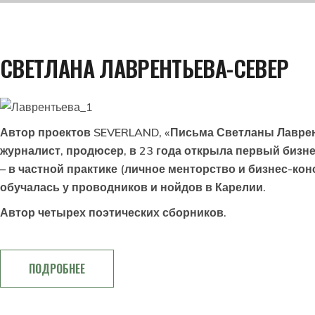
СВЕТЛАНА ЛАВРЕНТЬЕВА-СЕВЕР
Автор проектов SEVERLAND, «Письма Светланы Лавренть
журналист, продюсер, в 23 года открыла первый бизне
– в частной практике (личное менторство и бизнес-кон
обучалась у проводников и нойдов в Карелии.
Автор четырех поэтических сборников.
ПОДРОБНЕЕ