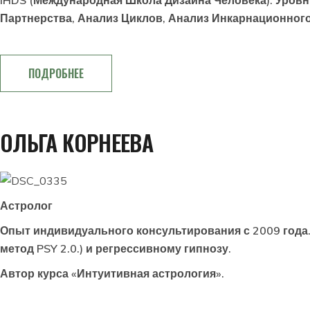
IHDS (Международная Школа Дизайна Человека). Уровн
Партнерства, Анализ Циклов, Анализ Инкарнационного
ПОДРОБНЕЕ
ОЛЬГА КОРНЕЕВА
Астролог
Опыт индивидуального консультирования с 2009 года.
метод PSY 2.0.) и регрессивному гипнозу.
Автор курса «Интуитивная астрология».