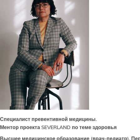
Специалист превентивной медицины.
Ментор проекта SEVERLAND по теме здоровья
Высшее медицинское образование (врач-педиатр). Пер