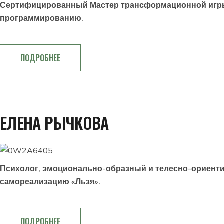
Сертифицированный Мастер трансформационной игры 
программированию.
ПОДРОБНЕЕ
ЕЛЕНА РЫЧКОВА
Психолог, эмоционально-образный и телесно-ориенти
самореализацию «Льзя».
ПОДРОБНЕЕ