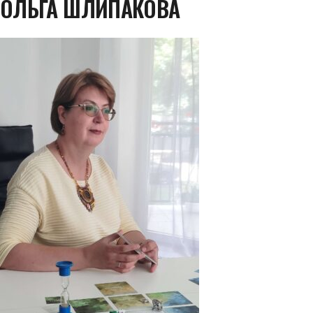
ОЛЬГА ШЛИПАКОВА