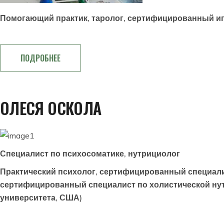
Помогающий практик, таролог, сертифицированный иг
ПОДРОБНЕЕ
ОЛЕСЯ ОСКОЛА
Специалист по психосоматике, нутрициолог
Практический психолог, сертифицированный специалис
сертифицированный специалист по холистической нут
университета, США)