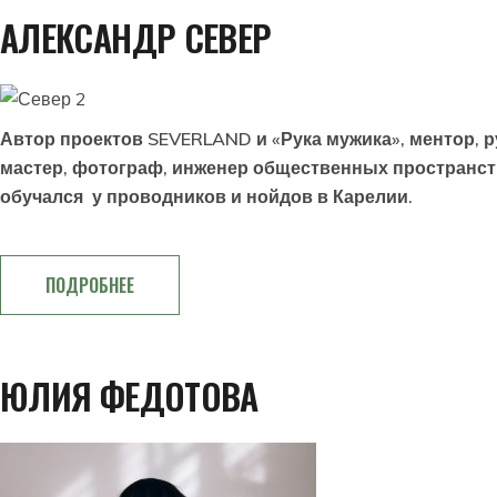
АЛЕКСАНДР СЕВЕР
Автор проектов SEVERLAND и «Рука мужика», ментор, 
мастер, фотограф, инженер общественных пространств
обучался у проводников и нойдов в Карелии.
ПОДРОБНЕЕ
ЮЛИЯ ФЕДОТОВА