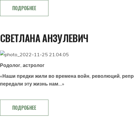
ПОДРОБНЕЕ
СВЕТЛАНА АНЗУЛЕВИЧ
Родолог, астролог
«Наши предки жили во времена войн, революций, репр
передали эту жизнь нам…»
ПОДРОБНЕЕ