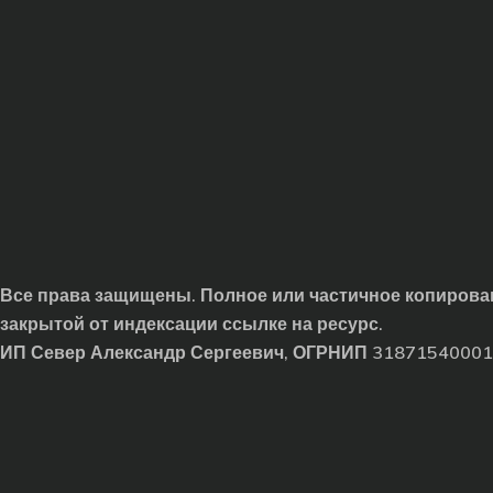
Все права защищены. Полное или частичное копирован
закрытой от индексации ссылке на ресурс.
ИП Север Александр Сергеевич, ОГРНИП 3187154000