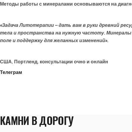
Методы работы с минералами основываются на диагнос
«Задача Литотерапии – дать вам в руки древний ре
тела и пространства на нужную частоту. Минералы
поле и поддержку для желанных изменений».
США, Портленд, консультации очно и онлайн
Телеграм
КАМНИ В ДОРОГУ