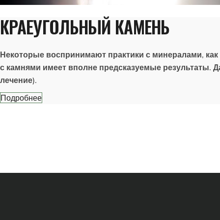
КРАЕУГОЛЬНЫЙ КАМЕНЬ
Некоторые воспринимают практики с минералами, как 
с камнями имеет вполне предсказуемые результаты. Даж
лечение).
Подробнее