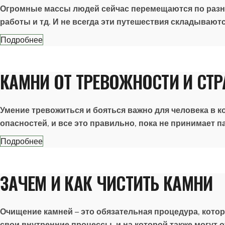
Огромные массы людей сейчас перемещаются по разным
работы и тд. И не всегда эти путешествия складывают
Подробнее
КАМНИ ОТ ТРЕВОЖНОСТИ И СТР
Умение тревожиться и бояться важно для человека в 
опасностей, и все это правильно, пока не принимает 
Подробнее
ЗАЧЕМ И КАК ЧИСТИТЬ КАМНИ
Очищение камней – это обязательная процедура, котор
свои внутренние процессы, и на которой также могут