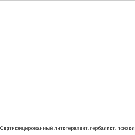
Сертифицированный литотерапевт, гербалист
, психол