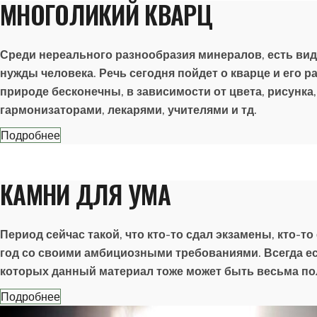
МНОГОЛИКИЙ КВАРЦ
Среди нереального разнообразия минералов, есть вид
нужды человека. Речь сегодня пойдет о кварце и его 
природе бесконечны, в зависимости от цвета, рисунка
гармонизаторами, лекарями, учителями и тд.
Подробнее
КАМНИ ДЛЯ УМА
Период сейчас такой, что кто-то сдал экзамены, кто-то
год со своими амбициозными требованиями. Всегда ес
которых данный материал тоже может быть весьма по
Подробнее