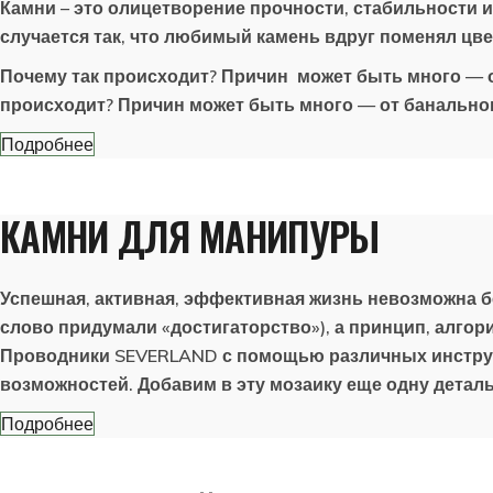
Камни – это олицетворение прочности, стабильности 
случается так, что любимый камень вдруг поменял цвет
Почему так происходит? Причин может быть много — о
происходит? Причин может быть много — от банальног
Подробнее
КАМНИ ДЛЯ МАНИПУРЫ
Успешная, активная, эффективная жизнь невозможна бе
слово придумали «достигаторство»), а принцип, алгори
Проводники SEVERLAND с помощью различных инструм
возможностей. Добавим в эту мозаику еще одну деталь
Подробнее