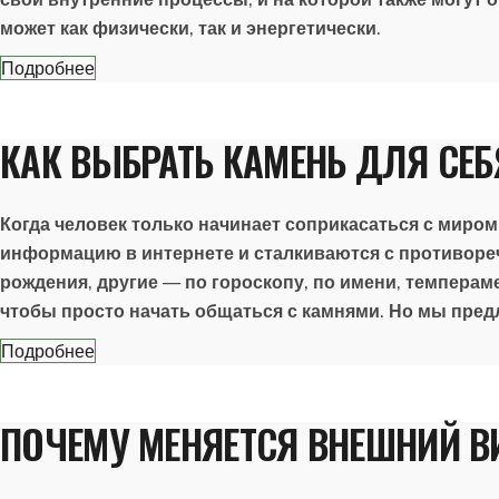
может как физически, так и энергетически.
Подробнее
КАК ВЫБРАТЬ КАМЕНЬ ДЛЯ СЕБ
Когда человек только начинает соприкасаться с миром 
информацию в интернете и сталкиваются с противоре
рождения, другие — по гороскопу, по имени, темпераме
чтобы просто начать общаться с камнями. Но мы пред
Подробнее
ПОЧЕМУ МЕНЯЕТСЯ ВНЕШНИЙ В