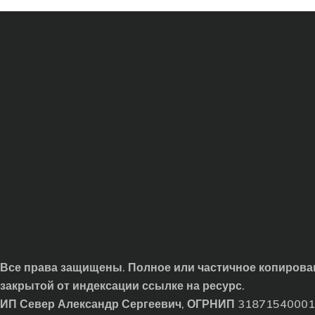
Все права защищены. Полное или частичное копирован
закрытой от индексации ссылке на ресурс.
ИП Север Александр Сергеевич, ОГРНИП 3187154000