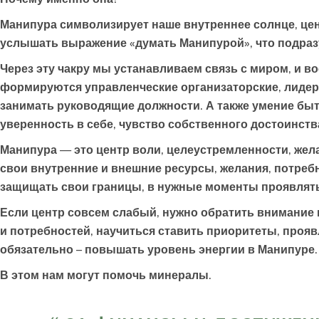
Манипура символизирует наше внутреннее солнце, цен
услышать выражение «думать Манипурой», что подраз
Через эту чакру мы устанавливаем связь с миром, и во
формируются управленческие организаторские, лидерс
занимать руководящие должности. А также умение быт
уверенность в себе, чувство собственного достоинств
Манипура — это центр воли, целеустремленности, жел
свои внутренние и внешние ресурсы, желания, потребно
защищать свои границы, в нужные моменты проявлять 
Если центр совсем слабый, нужно обратить внимание 
и потребностей, научиться ставить приоритеты, прояв
обязательно – повышать уровень энергии в Манипуре.
В этом нам могут помочь минералы.