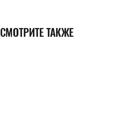
СМОТРИТЕ ТАКЖЕ