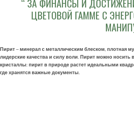
ЗА ФИНАНСЫ И ДОСТИЖЕНИ
ЦВЕТОВОЙ ГАММЕ С ЭНЕР
МАНИП
Пирит
– минерал с металлическим блеском, плотная муж
лидерские качества и силу воли. Пирит можно носить 
кристаллы: пирит в природе растет идеальными квадр
где хранятся важные документы.