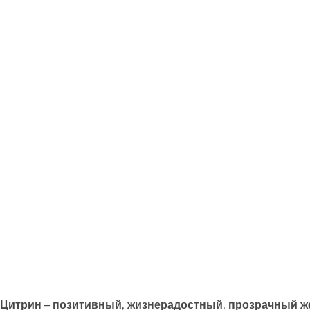
Цитрин
– позитивный, жизнерадостный, прозрачный ж