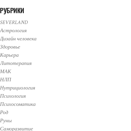
РУБРИКИ
SEVERLAND
Астрология
Дизайн человека
Здоровье
Карьера
Литотерапия
МАК
НЛП
Нутрициология
Психология
Психосоматика
Род
Руны
Саморазвитие