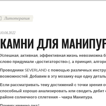
Литотерапия
10.08.2022
КАМНИ ДЛЯ МАНИПУ
Успешная, активная, эффективная жизнь невозможна бе
слово придумали «достигаторство»), а принцип, алгорит
Проводники SEVERLAND с помощью различных инструм
возможностей. Добавим в эту мозаику еще одну деталь
Если рассматривать тему достижений с точки зрения о
способный хорошо анализировать или сводить дебит с 
районе солнечного сплетения – чакра Манипура.
Почему именно она?