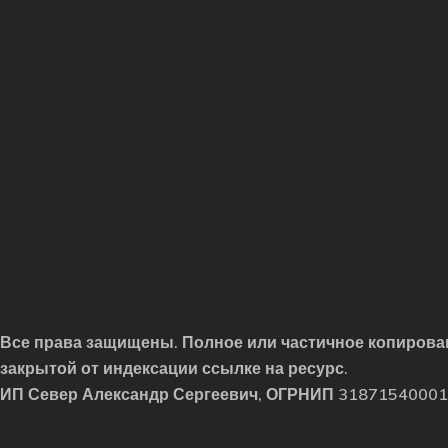
Все права защищены. Полное или частичное копирован
закрытой от индексации ссылке на ресурс.
ИП Север Александр Сергеевич, ОГРНИП 3187154000