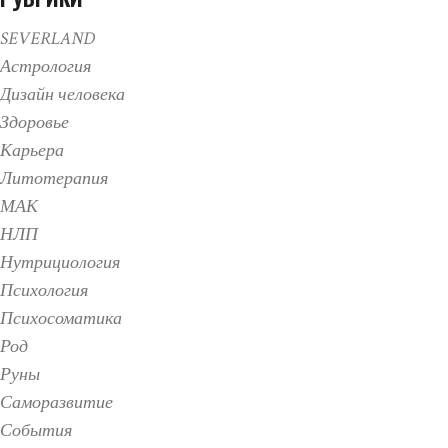
SEVERLAND
Астрология
Дизайн человека
Здоровье
Карьера
Литотерапия
МАК
НЛП
Нутрициология
Психология
Психосоматика
Род
Руны
Саморазвитие
События