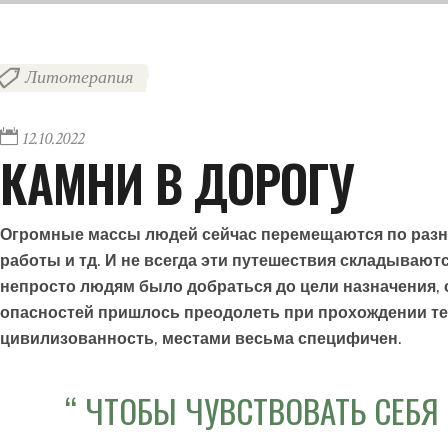
Литотерапия
12.10.2022
КАМНИ В ДОРОГУ
Огромные массы людей сейчас перемещаются по разным
работы и тд. И не всегда эти путешествия складывают
непросто людям было добраться до цели назначения, 
опасностей пришлось преодолеть при прохождении тер
цивилизованность, местами весьма специфичен.
ЧТОБЫ ЧУВСТВОВАТЬ СЕБЯ 