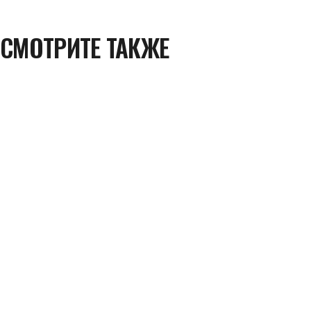
СМОТРИТЕ ТАКЖЕ