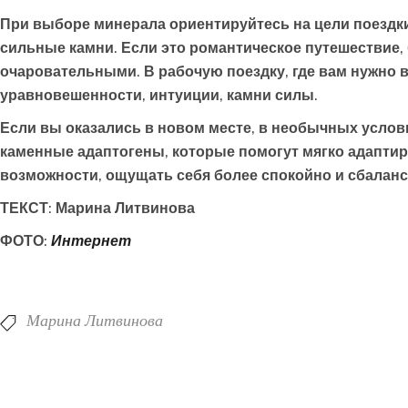
При выборе минерала ориентируйтесь на цели поездки
сильные камни. Если это романтическое путешествие,
очаровательными. В рабочую поездку, где вам нужно в
уравновешенности, интуиции, камни силы.
Если вы оказались в новом месте, в необычных услови
каменные адаптогены, которые помогут мягко адаптир
возможности, ощущать себя более спокойно и сбалан
ТЕКСТ: Марина Литвинова
ФОТО:
Интернет
Марина Литвинова