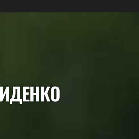
МИДЕНКО