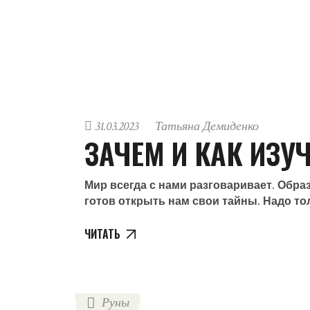
31.03.2023
Татьяна Демиденко
ЗАЧЕМ И КАК ИЗУ
Мир всегда с нами разговаривает. Обр
готов открыть нам свои тайны. Надо то
ЧИТАТЬ
Руны