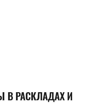
Ы В РАСКЛАДАХ И