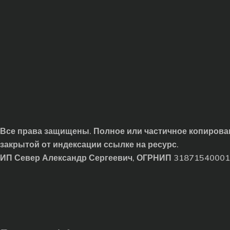
Все права защищены. Полное или частичное копирован
закрытой от индексации ссылке на ресурс.
ИП Север Александр Сергеевич, ОГРНИП 3187154000