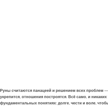
Руны считаются панацеей и решением всех проблем — д
укрепится, отношения построятся. Всё само, и никаких
фундаментальных понятиях: долге, чести и воле, чтобы 