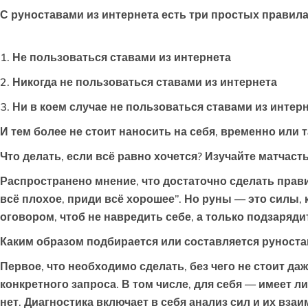
С руноставами из интернета есть три простых правила
1. Не пользоваться ставами из интернета
2. Никогда не пользоваться ставами из интернета
3. Ни в коем случае не пользоваться ставами из интер
И тем более не стоит наносить на себя, временно или 
Что делать, если всё равно хочется? Изучайте матчаст
Распространено мнение, что достаточно сделать правил
всё плохое, приди всё хорошее”. Но руны — это силы, 
оговором, чтоб не навредить себе, а только подзаряд
Каким образом подбирается или составляется руноста
Первое, что необходимо сделать, без чего не стоит да
конкретного запроса. В том числе, для себя — имеет 
нет. Диагностика включает в себя анализ сил и их вза