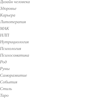
Дизайн человека
Здоровье
Карьера
Литотерапия
МАК
НЛП
Нутрициология
Психология
Психосоматика
Род
Руны
Саморазвитие
События
Стиль
Таро