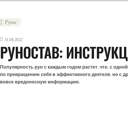
Руны
31.08.2022
РУНОСТАВ: ИНСТРУК
Популярность рун с каждым годом растет, что, с одной
по превращению себя в эффективного деятеля, но с др
вовсе вредоносную информацию.