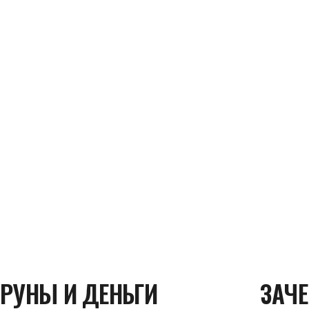
РУНЫ И ДЕНЬГИ
ЗАЧЕ