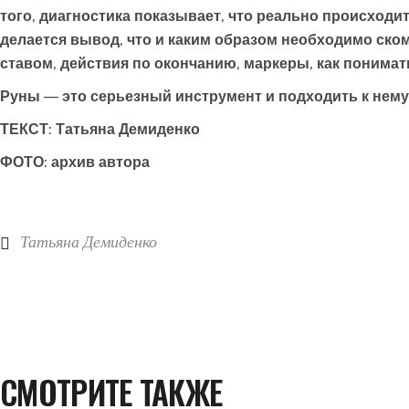
того, диагностика показывает, что реально происходит,
делается вывод, что и каким образом необходимо ско
ставом, действия по окончанию, маркеры, как понимать
Руны — это серьезный инструмент и подходить к нему 
ТЕКСТ: Татьяна Демиденко
ФОТО: архив автора
Татьяна Демиденко
СМОТРИТЕ ТАКЖЕ