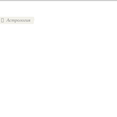
Астрология