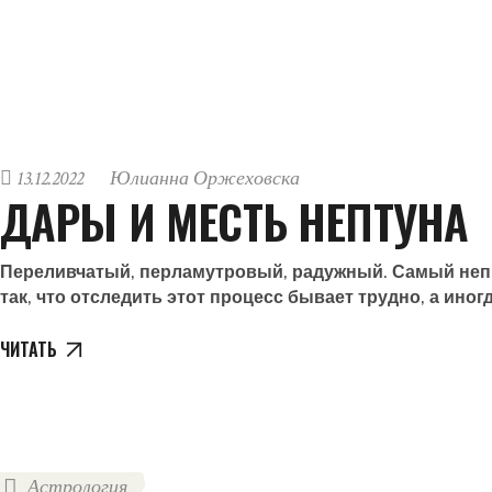
13.12.2022
Юлианна Оржеховска
ДАРЫ И МЕСТЬ НЕПТУНА
Переливчатый, перламутровый, радужный. Самый непре
так, что отследить этот процесс бывает трудно, а ин
ЧИТАТЬ
Астрология