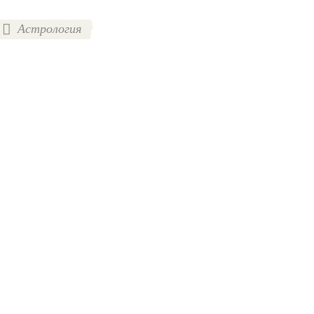
Астрология