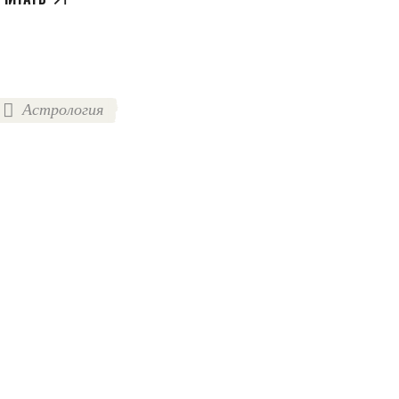
Астрология