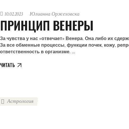
10.02.2023
Юлианна Оржеховска
ПРИНЦИП ВЕНЕРЫ
За чувства у нас «отвечает» Венера. Она либо их сдерж
За все обменные процессы, функции почек, кожу, реп
ответственность в организме.
ЧИТАТЬ
Астрология