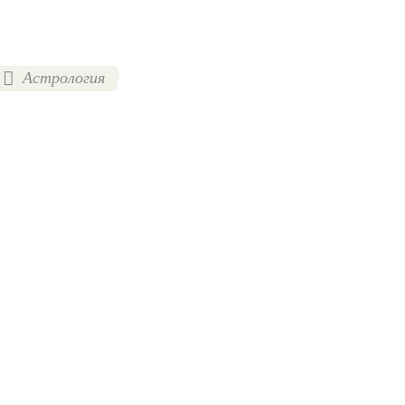
Астрология