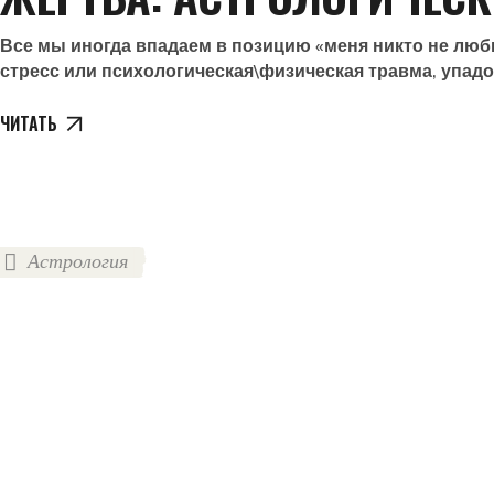
Все мы иногда впадаем в позицию «меня никто не люби
стресс или психологическая\физическая травма, упадок
ЧИТАТЬ
Астрология