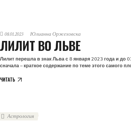
08.01.2023
Юлианна Оржеховска
ЛИЛИТ ВО ЛЬВЕ
Лилит перешла в знак Льва с 8 января 2023 года и до 
сначала – краткое содержание по теме этого самого пл
ЧИТАТЬ
Астрология