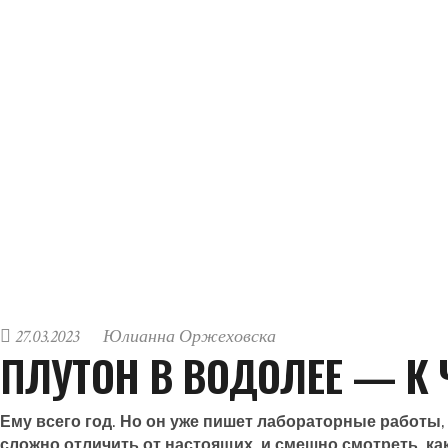
27.03.2023
Юлианна Оржеховска
ПЛУТОН В ВОДОЛЕЕ — К 
Ему всего год. Но он уже пишет лабораторные работы
сложно отличить от настоящих, и смешно смотреть, ка