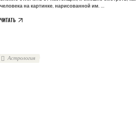
человека на картинке, нарисованной им.
ЧИТАТЬ
Астрология