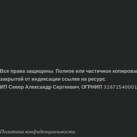
Все права защищены. Полное или частичное копирован
закрытой от индексации ссылке на ресурс.
ИП Север Александр Сергеевич, ОГРНИП 3187154000
Политика конфиденциальности