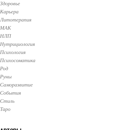
Здоровье
Карьера
Литотерапия
МАК
НЛП
Нутрициология
Психология
Психосоматика
Род
Руны
Саморазвитие
События
Стиль
Таро