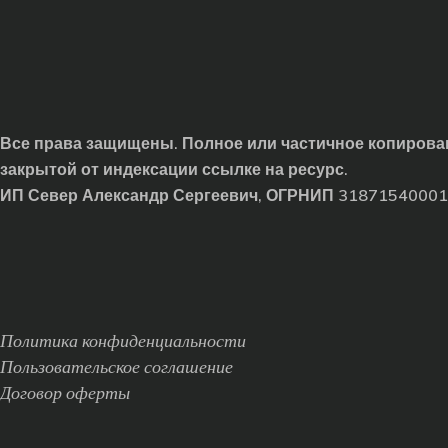
Все права защищены. Полное или частичное копирован
закрытой от индексации ссылке на ресурс.
ИП Север Александр Сергеевич, ОГРНИП 3187154000
Политика конфиденциальности
Пользовательское соглашение
Договор оферты