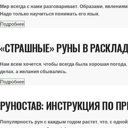
Мир всегда с нами разговаривает. Образами, явления
Надо только научиться понимать его язык.
Подробнее
«СТРАШНЫЕ» РУНЫ В РАСКЛАД
Нам всем хочется, чтобы всегда была хорошая погода,
делах, а желания сбывались.
Подробнее
РУНОСТАВ: ИНСТРУКЦИЯ ПО П
Популярность рун с каждым годом растет, что, с одной