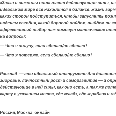
«Знаки и символы описывают действующие силы, из к
идеальном мире всё находится в балансе, жизнь гармо
каких сторон подступиться, чтобы запустить пози
наденем сегодня, какой дорогой пойдем, выйдем ли з
эффективный выбор нам помогут мантические инст
на вопросы:
— Что я получу, если сделаю/не сделаю?
— Что я потеряю, если сделаю/не сделаю?
Расклад — это идеальный инструмент для диагност
здоровье, личностный рост и саморазвитие — и опре
действующие в ней силы, как оно есть, а так же по
карту с указанием места, где «клад», где «грабли» и «г
Россия, Москва, онлайн