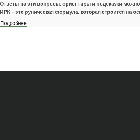
Ответы на эти вопросы, ориентиры и подсказки можно
ИРК – это руническая формула, которая строится на о
Подробнее