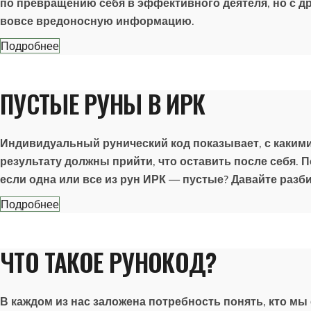
по превращению себя в эффективного деятеля, но с др
вовсе вредоносную информацию.
Подробнее
ПУСТЫЕ РУНЫ В ИРК
Индивидуальный рунический код показывает, с какими 
результату должны прийти, что оставить после себя. 
если одна или все из рун ИРК — пустые? Давайте разб
Подробнее
ЧТО ТАКОЕ РУНОКОД?
В каждом из нас заложена потребность понять, кто мы 