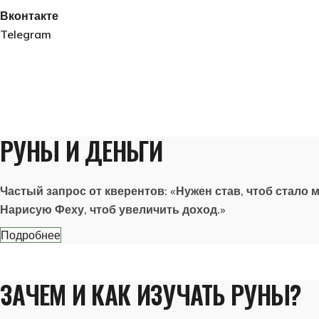
Вконтакте
Telegram
РУНЫ И ДЕНЬГИ
Частый запрос от кверентов: «Нужен став, чтоб стало м
Нарисую Феху, чтоб увеличить доход.»
Подробнее
ЗАЧЕМ И КАК ИЗУЧАТЬ РУНЫ?