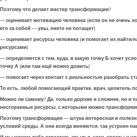
Поэтому что делает мастер трансформации?
— оценивает мотивацию человека (если он не очень хоч
его за собой — увы, никто не потащит)
— оценивает ресурсы человека (и помогает их найти/н
ресурсами)
— определяется с тем, куда, в какую точку Б хочет усл
точку А (или там ещё можно дожить)
— помогает через контакт с реальностью разобрать с
То есть, любой помогающий практик, врач, целитель п
Можно ли самому? Да, только дороже и сложнее, но и
несгораемые ресурсы, с которыми можно трансформир
Поэтому трансформация — штука интересная и полезная
условий среды. А они всегда меняются, так устроен на