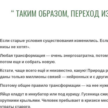
ТАКИМ ОБРАЗОМ, ПЕРЕХОД 
Если старые условия существования изменились. Если 
низы не хотят».
Любая трансформация — очень энергозатратна, потому
потом еще и собрать новую.
Кстати, чаще всего ещё и неизвестно, какую! Природа 
даны только миллионы связей — нейронных и с друг
Поэтому общее правило трансформации — на нее нуже
Яйцо кладут в инкубатор или под курицу. Гусеница сж
хрупкими крыльями. Человек пребывает в кризисе мес
утраты старого.