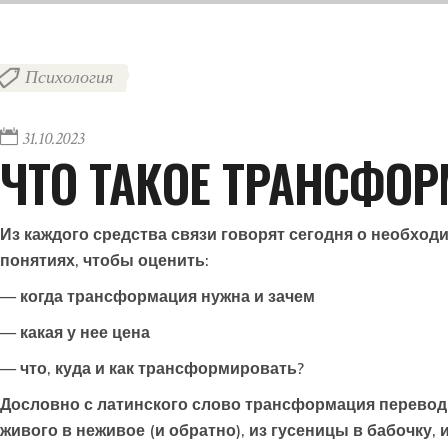
Психология
31.10.2023
ЧТО ТАКОЕ ТРАНСФО
Из каждого средства связи говорят сегодня о необхо
понятиях, чтобы оценить:
— когда трансформация нужна и зачем
— какая у нее цена
— что, куда и как трансформировать?
Дословно с латинского слово трансформация переводит
живого в неживое (и обратно), из гусеницы в бабочку, 