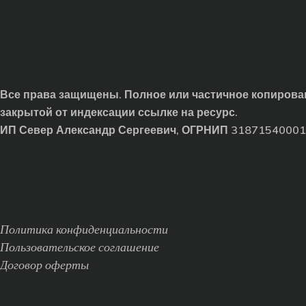
Все права защищены. Полное или частичное копирован
закрытой от индексации ссылке на ресурс.
ИП Север Александр Сергеевич, ОГРНИП 3187154000
Политика конфиденциальности
Пользовательское соглашение
Договор оферты