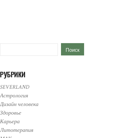
Поиск
Поиск
РУБРИКИ
SEVERLAND
Астрология
Дизайн человека
Здоровье
Карьера
Литотерапия