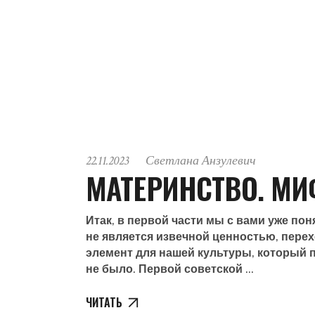
22.11.2023
Светлана Анзулевич
МАТЕРИНСТВО. МИ
Итак, в первой части мы с вами уже по
не является извечной ценностью, пере
элемент для нашей культуры, который п
не было. Первой советской
ЧИТАТЬ