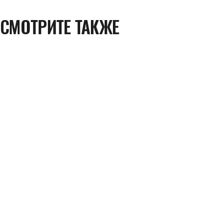
СМОТРИТЕ ТАКЖЕ