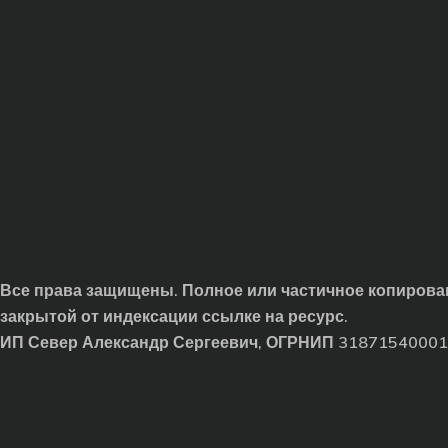
Все права защищены. Полное или частичное копирован
закрытой от индексации ссылке на ресурс.
ИП Север Александр Сергеевич, ОГРНИП 3187154000