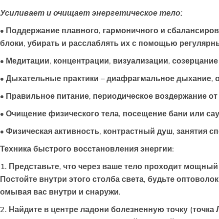
Усиливает и очищает энергетическое тело:
• Поддержание плавного, гармоничного и сбалансиров
блоки, убирать и расслаблять их с помощью регулярн
• Медитации, концентрации, визуализации, созерцание
• Дыхательные практики – диафрагмальное дыхание, о
• Правильное питание, периодическое воздержание от 
• Очищение физического тела, посещение бани или са
• Физическая активность, контрастный душ, занятия спо
Техника быстрого восстановления энергии:
1. Представьте, что через ваше тело проходит мощный 
Постойте внутри этого столба света, будьте оптоволок
омывая вас внутри и снаружи.
2. Найдите в центре ладони болезненную точку (точка