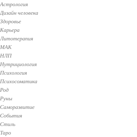
Астрология
Дизайн человека
Здоровье
Карьера
Литотерапия
МАК
НЛП
Нутрициология
Психология
Психосоматика
Род
Руны
Саморазвитие
События
Стиль
Таро