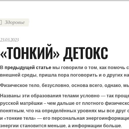
Здоровье
23.03.2023
«ТОНКИЙ» ДЕТОКС
В
предыдущей статье
мы говорили о том, как помочь 
внешней среды, пришла пора поговорить и о других на
Физическое тело, безусловно, основа всего, однако, м
Названы эти образования телами условно — так проще
русской матрёшки – чем дальше от плотного физическо
понятным, что на определённых уровнях мы все друг 
и «тонкие тела» — его персональная энергоинформацио
энергии становится меньше, а информации больше.