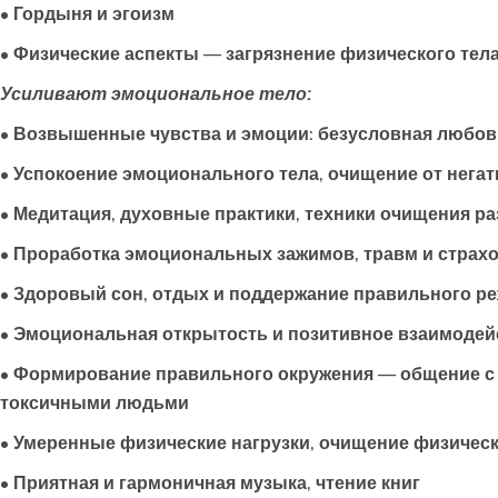
• Гордыня и эгоизм
• Физические аспекты — загрязнение физического тела
Усиливают эмоциональное тело:
• Возвышенные чувства и эмоции: безусловная любовь,
• Успокоение эмоционального тела, очищение от нега
• Медитация, духовные практики, техники очищения р
• Проработка эмоциональных зажимов, травм и страх
• Здоровый сон, отдых и поддержание правильного р
• Эмоциональная открытость и позитивное взаимодей
• Формирование правильного окружения — общение с 
токсичными людьми
• Умеренные физические нагрузки, очищение физическ
• Приятная и гармоничная музыка, чтение книг