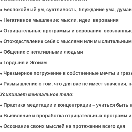
• Беспокойный ум, суетливость, блуждание ума, дума
• Негативное мышление: мысли, идеи, верования
• Отрицательные программы и верования, осознанны
• Отождествление себя с мыслями или мыслительным
• Общение с негативными людьми
• Гордыня и Эгоизм
• Чрезмерное погружение в собственные мечты и гре
• Размышление о том, что для вас не имеет значения
Усиливает ментальное тело:
• Практика медитации и концентрации – учиться быть
• Выявление и проработка отрицательных программ и
• Осознание своих мыслей на протяжении всего дня