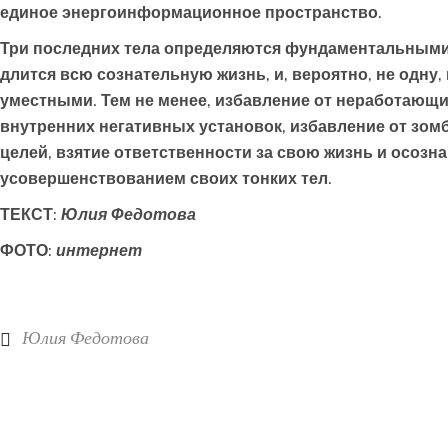
единое энергоинформационное пространство.
Три последних тела определяются фундаментальными
длится всю сознательную жизнь, и, вероятно, не одну
уместными. Тем не менее, избавление от неработающи
внутренних негативных установок, избавление от зом
целей, взятие ответственности за свою жизнь и осозн
усовершенствованием своих тонких тел.
ТЕКСТ:
Юлия Федотова
ФОТО:
интернет
Юлия Федотова