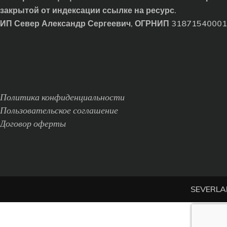
закрытой от индексации ссылке на ресурс.
ИП Север Александр Сергеевич, ОГРНИП 3187154000
Политика конфиденциальности
Пользовательское соглашение
Договор оферты
SEVERLAN