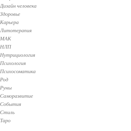
Дизайн человека
Здоровье
Карьера
Литотерапия
МАК
НЛП
Нутрициология
Психология
Психосоматика
Род
Руны
Саморазвитие
События
Стиль
Таро