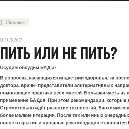
Здоровье
31.10.2023
ПИТЬ ИЛИ НЕ ПИТЬ?
Осудим
обсудим БАДы?
В вопросах, касающихся индустрии здоровья, за посл
доктора, врачи- представители альтернативных направ
помогающие практики всех мастей. Большая часть из 
применение БАДов. При этом рекомендации, которые д
Стремительно идёт развитие технологий, биохимическ
более мелкие итерации. После тех или иных очередны
новое открытие и прошлые рекомендации становятся 