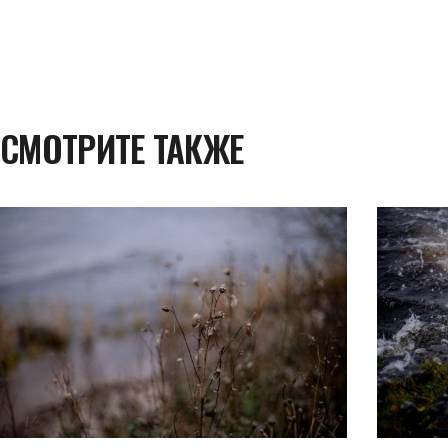
СМОТРИТЕ ТАКЖЕ