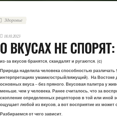
Здоровье
18.10.2023
О ВКУСАХ НЕ СПОРЯТ:
из-за вкусов бранятся, скандалят и ругаются. (с)
Природа наделила человека способностью различать 5
интерпретациях умами/острый/вяжущий). На Востоке 
основных вкуса – без пряного. Вкусовая палитра у жи
меньше, чем у человека. Ранее считалось, что за восп
скопление определенных рецепторов в той или иной з
ощущает любой из вкусов, а вот восприятие их может о
Разбираемся от чего зависит.