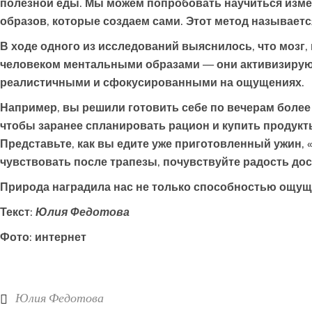
полезной еды. Мы можем попробовать научиться изм
образов, которые создаем сами. Этот метод называется
В ходе одного из исследований выяснилось, что мозг
человеком ментальными образами — они активизируют 
реалистичными и сфокусированными на ощущениях.
Например, вы решили готовить себе по вечерам более
чтобы заранее спланировать рацион и купить продук
Представьте, как вы едите уже приготовленный ужин, «
чувствовать после трапезы, почувствуйте радость дос
Природа наградила нас не только способностью ощуща
Текст:
Юлия Федотова
Фото: интернет
Юлия Федотова