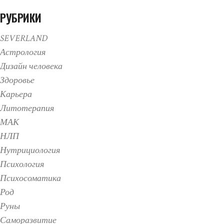
РУБРИКИ
SEVERLAND
Астрология
Дизайн человека
Здоровье
Карьера
Литотерапия
МАК
НЛП
Нутрициология
Психология
Психосоматика
Род
Руны
Саморазвитие