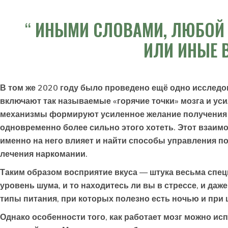
ИНЫМИ СЛОВАМИ, ЛЮБОЙ И
ИЛИ ИНЫЕ 
В том же 2020 году было проведено ещё одно исслед
включают так называемые «горячие точки» мозга и ус
механизмы формируют усиленное желание получения эт
одновременно более сильно этого хотеть. Этот взаим
именно на него влияет и найти способы управления п
лечения наркомании.
Таким образом восприятие вкуса — штука весьма специ
уровень шума, и то находитесь ли вы в стрессе, и даж
типы питания, при которых полезно есть ночью и при 
Однако особенности того, как работает мозг можно и