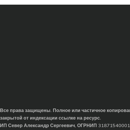
Все права защищены. Полное или частичное копирован
закрытой от индексации ссылке на ресурс.
ИП Север Александр Сергеевич, ОГРНИП 3187154000