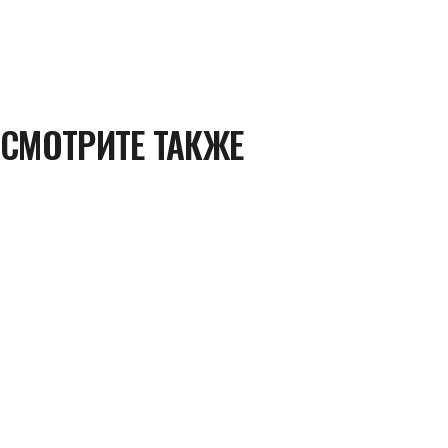
СМОТРИТЕ ТАКЖЕ