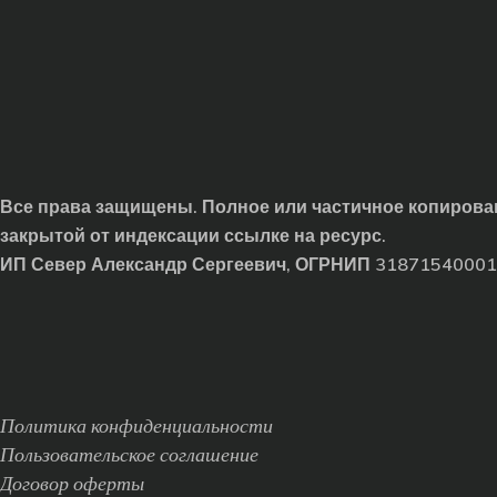
Все права защищены. Полное или частичное копирован
закрытой от индексации ссылке на ресурс.
ИП Север Александр Сергеевич, ОГРНИП 3187154000
Политика конфиденциальности
Пользовательское соглашение
Договор оферты