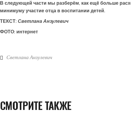
В следующей части мы разберём, как ещё больше рас
минимуму участие отца в воспитании детей.
ТЕКСТ:
Светлана Анзулевич
ФОТО: интернет
Светлана Анзулевич
СМОТРИТЕ ТАКЖЕ