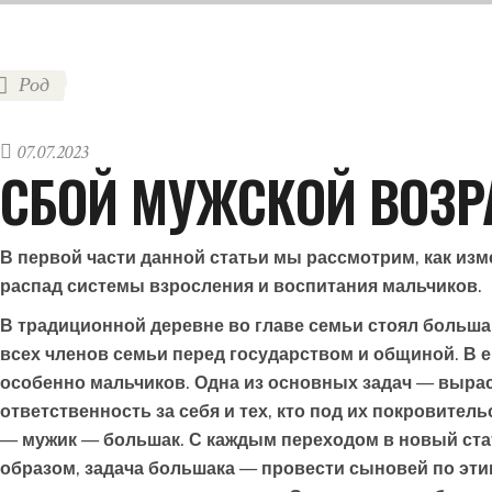
Род
07.07.2023
СБОЙ МУЖСКОЙ ВОЗР
В первой части данной статьи мы рассмотрим, как изм
распад системы взросления и воспитания мальчиков.
В традиционной деревне во главе семьи стоял больша
всех членов семьи перед государством и общиной. В е
особенно мальчиков. Одна из основных задач — выра
ответственность за себя и тех, кто под их покровите
— мужик — большак. С каждым переходом в новый стат
образом, задача большака — провести сыновей по эти