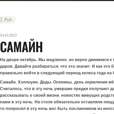
Род
04.10.2023
САМАЙН
На дворе октябрь. Мы медленно, но верно движемся к
даров. Давайте разбираться, что это значит. И как это
правильно войти в следующий период колеса года на 
Самайн, Хэллоуин, Деды, Осенины, день кормления мёр
Считалось, что в эту ночь умершие предки получают д
рассказывать о своей жизни, новостях живущих родст
нами в эту ночь. На столе обязательно оставляли пищу
то попросил в эту ночь мог быть посланником из иног