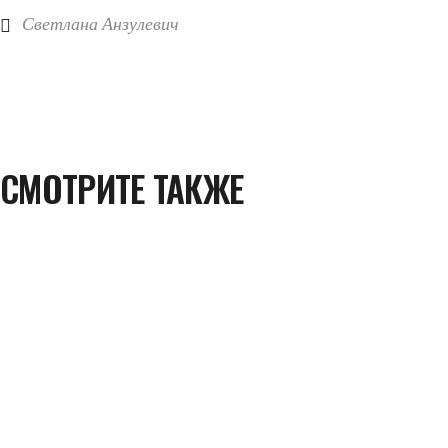
Светлана Анзулевич
СМОТРИТЕ ТАКЖЕ