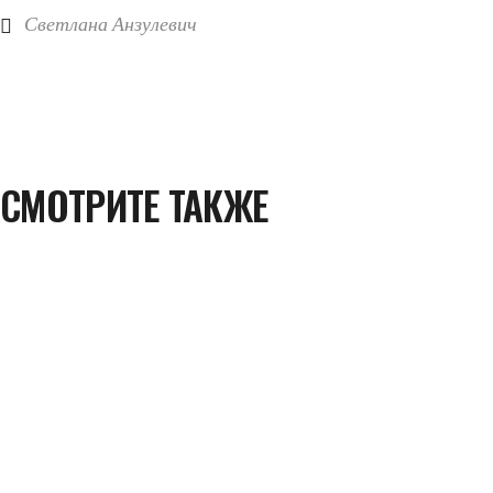
Светлана Анзулевич
СМОТРИТЕ ТАКЖЕ