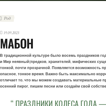
Род
19.09.2023
МАБОН
В традиционной культуре было восемь праздников год
и Мир неявный(предков, хранителей, мифических сущес
тонкой, почти прозрачной. Появляется возможность п
опасное, тонкое время. Важно быть максимально корр
отличает то, что мы можем создавать материальные пр
осенний пирог, пишем песни или создаём свой собстве
ПРАЗДНИКИ КОЛЕСА ГОДА — 