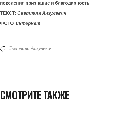
поколения признание и благодарность.
ТЕКСТ:
Светлана Анзулевич
ФОТО:
интернет
Светлана Анзулевич
СМОТРИТЕ ТАКЖЕ