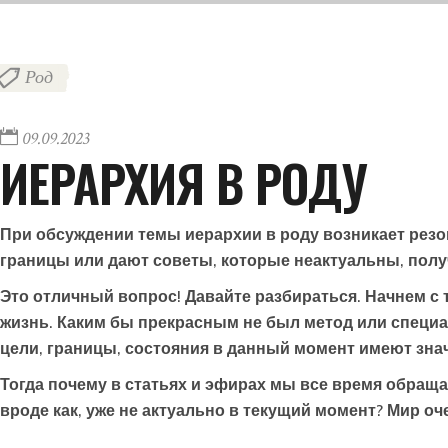
Род
09.09.2023
ИЕРАРХИЯ В РОДУ
При обсуждении темы иерархии в роду возникает резо
границы или дают советы, которые неактуальны, полу
Это отличный вопрос! Давайте разбираться. Начнем с 
жизнь. Каким бы прекрасным не был метод или специал
цели, границы, состояния в данный момент имеют зна
Тогда почему в статьях и эфирах мы все время обраща
вроде как, уже не актуально в текущий момент? Мир оч