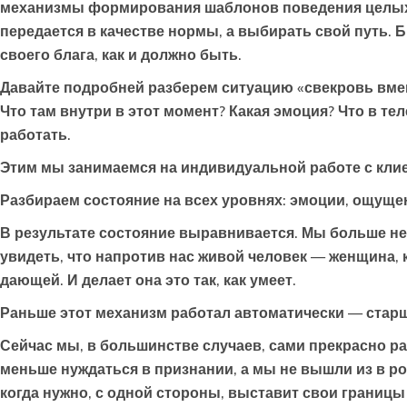
механизмы формирования шаблонов поведения целых по
передается в качестве нормы, а выбирать свой путь. Б
своего блага, как и должно быть.
Давайте подробней разберем ситуацию «свекровь вмеш
Что там внутри в этот момент? Какая эмоция? Что в тел
работать.
Этим мы занимаемся на индивидуальной работе с кли
Разбираем состояние на всех уровнях: эмоции, ощущен
В результате состояние выравнивается. Мы больше не
увидеть, что напротив нас живой человек — женщина, 
дающей. И делает она это так, как умеет.
Раньше этот механизм работал автоматически — стар
Сейчас мы, в большинстве случаев, сами прекрасно ра
меньше нуждаться в признании, а мы не вышли из в ро
когда нужно, с одной стороны, выставит свои границы