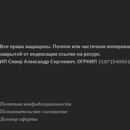
Все права защищены. Полное или частичное копирован
закрытой от индексации ссылке на ресурс.
ИП Север Александр Сергеевич, ОГРНИП 3187154000
Политика конфиденциальности
Пользовательское соглашение
Договор оферты