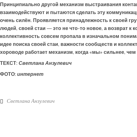
Принципиально другой механизм выстраивания контак
взаимодействуют и пытаются сделать эту коммуникац
очень силён. Проявляется принадлежность к своей груп
людей, своей стаи — это не что-то новое, а возврат к
коллективность совсем пропала в изначальном понима
идее поиска своей стаи, важности сообществ и колле
хороводе работает механизм, когда «мы» сильнее, чем 
ТЕКСТ:
Светлана Анзулевич
ФОТО:
интернет
Светлана Анзулевич