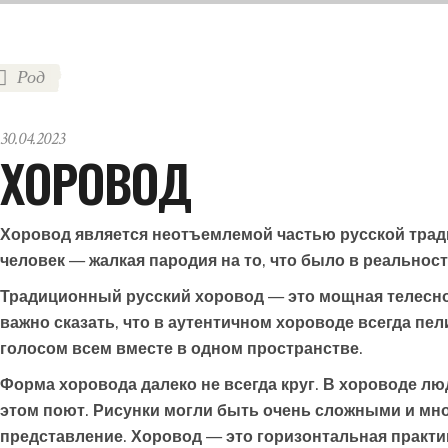
Род
30.04.2023
ХОРОВОД
Хоровод является неотъемлемой частью русской трад
человек — жалкая пародия на то, что было в реальност
Традиционный русский хоровод — это мощная телесно
важно сказать, что в аутентичном хороводе всегда пел
голосом всем вместе в одном пространстве.
Форма хоровода далеко не всегда круг. В хороводе л
этом поют. Рисунки могли быть очень сложными и мно
представление. Хоровод — это горизонтальная практик