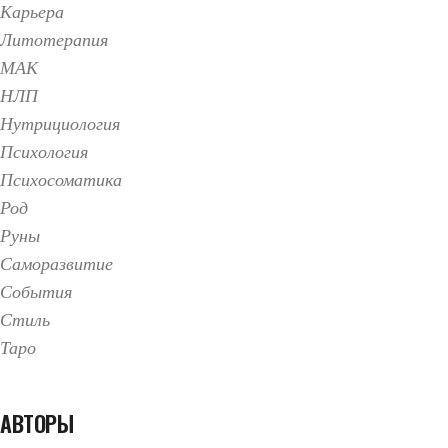
Карьера
Литотерапия
МАК
НЛП
Нутрициология
Психология
Психосоматика
Род
Руны
Саморазвитие
События
Стиль
Таро
АВТОРЫ