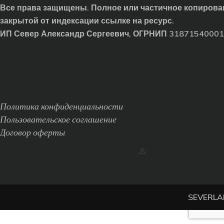
Все права защищены. Полное или частичное копирован
закрытой от индексации ссылке на ресурс.
ИП Север Александр Сергеевич, ОГРНИП 3187154000
Политика конфиденциальности
Пользовательское соглашение
Договор оферты
SEVERLAN