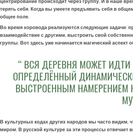
центрирование происходит через группу. И в наше вр
терять себя. Когда вы умеете предъявить себя в обще
общее поле.
Во время хоровода реализуются следующие задачи: про
взаимодействие с другими, выстроить свой собствен
группы. Вот здесь уже начинается магический аспект о
ВСЯ ДЕРЕВНЯ МОЖЕТ ИДТИ
ОПРЕДЕЛЁННЫЙ ДИНАМИЧЕСК
ВЫСТРОЕННЫМ НАМЕРЕНИЕМ К
МУ
В культурных кодах других народов мы часто видим, чт
миром. В русской культуре за эти процессы отвечает 