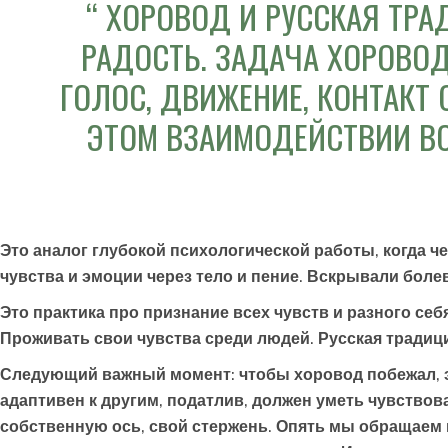
ХОРОВОД И РУССКАЯ ТРА
РАДОСТЬ. ЗАДАЧА ХОРОВОД
ГОЛОС, ДВИЖЕНИЕ, КОНТАКТ
ЭТОМ ВЗАИМОДЕЙСТВИИ ВС
Это аналог глубокой психологической работы, когда ч
чувства и эмоции через тело и пение. Вскрывали бо
Это практика про признание всех чувств и разного се
Проживать свои чувства среди людей. Русская традици
Следующий важный момент: чтобы хоровод побежал, эн
адаптивен к другим, податлив, должен уметь чувствов
собственную ось, свой стержень. Опять мы обращаем