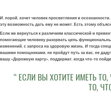
И, порой, хочет человек просветления и осознанности
эту возможность дать ему не может. Есть этому объяс
Если же вернуться к различиям классической и преве
помогающие человеку разорвать цепь функциональных 
изменений, с запроса на здоровую жизнь. И тогда спе
вашими помощниками, не пройдут путь за вас, не даду
вашу «Дорожную карту», поддержат, когда что-то пойдет
ЕСЛИ ВЫ ХОТИТЕ ИМЕТЬ ТО,
ТО, Ч