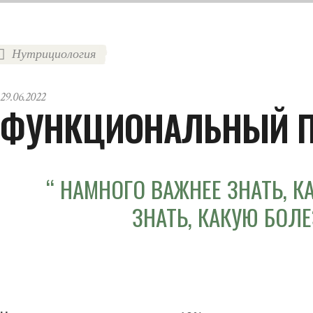
Нутрициология
29.06.2022
ФУНКЦИОНАЛЬНЫЙ П
НАМНОГО ВАЖНЕЕ ЗНАТЬ, К
ЗНАТЬ, КАКУЮ БОЛ