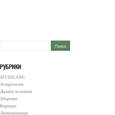
Поиск
Поиск
РУБРИКИ
SEVERLAND
Астрология
Дизайн человека
Здоровье
Карьера
Литотерапия