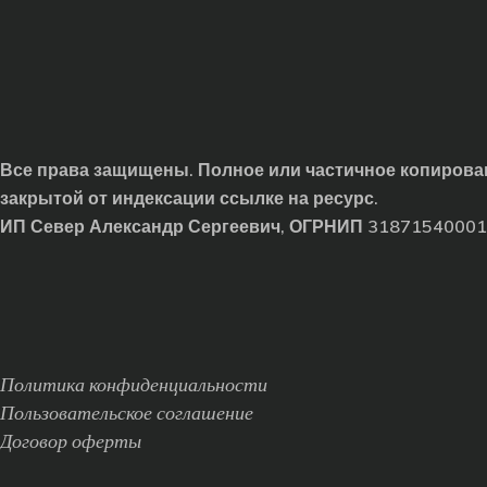
Все права защищены. Полное или частичное копирован
закрытой от индексации ссылке на ресурс.
ИП Север Александр Сергеевич, ОГРНИП 3187154000
Политика конфиденциальности
Пользовательское соглашение
Договор оферты