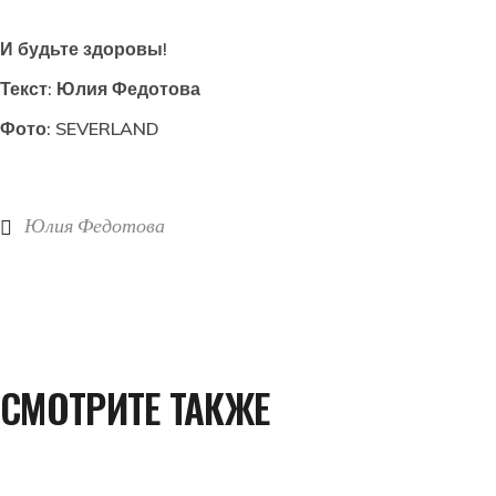
И будьте здоровы!
Текст: Юлия Федотова
Фото: SEVERLAND
Юлия Федотова
СМОТРИТЕ ТАКЖЕ