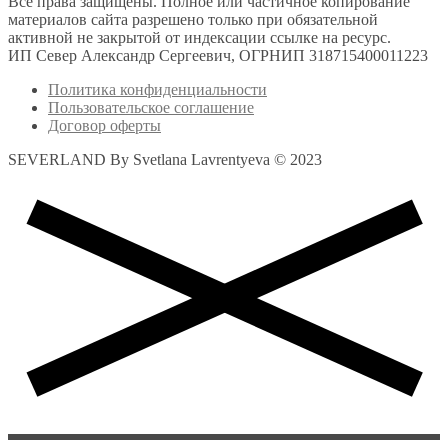
Все права защищены. Полное или частичное копирование
материалов сайта разрешено только при обязательной
активной не закрытой от индексации ссылке на ресурс.
ИП Север Александр Сергеевич, ОГРНИП 318715400011223
Политика конфиденциальности
Пользовательское соглашение
Договор оферты
SEVERLAND By Svetlana Lavrentyeva © 2023