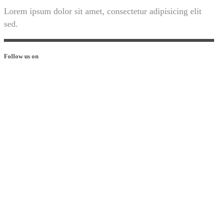
Lorem ipsum dolor sit amet, consectetur adipisicing elit
sed.
Follow us on