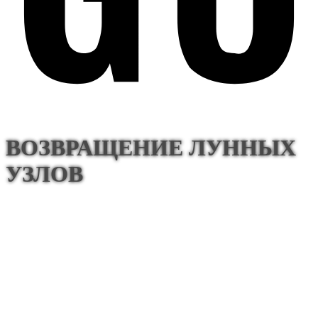
ВОЗВРАЩЕНИЕ ЛУННЫХ
УЗЛОВ