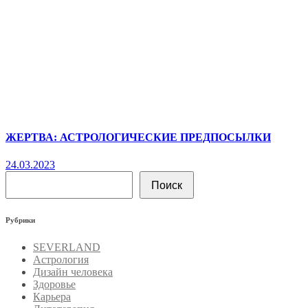
ЖЕРТВА: АСТРОЛОГИЧЕСКИЕ ПРЕДПОСЫЛКИ
24.03.2023
Поиск
Поиск
Рубрики
SEVERLAND
Астрология
Дизайн человека
Здоровье
Карьера