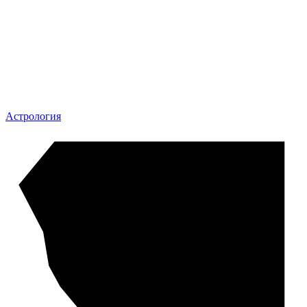
Астрология