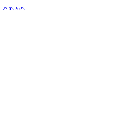
27.03.2023