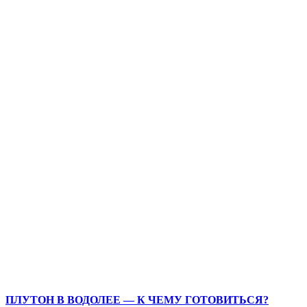
ПЛУТОН В ВОДОЛЕЕ — К ЧЕМУ ГОТОВИТЬСЯ?