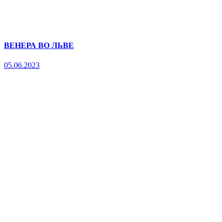
ВЕНЕРА ВО ЛЬВЕ
05.06.2023