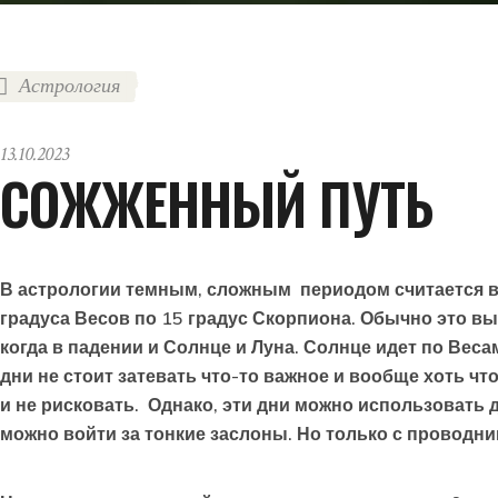
Астрология
13.10.2023
СОЖЖЕННЫЙ ПУТЬ
В астрологии темным, сложным периодом считается вре
градуса Весов по 15 градус Скорпиона. Обычно это вы
когда в падении и Солнце и Луна. Солнце идет по Весам,
дни не стоит затевать что-то важное и вообще хоть чт
и не рисковать. Однако, эти дни можно использовать 
можно войти за тонкие заслоны. Но только с проводни