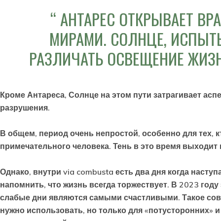
АНТАРЕС ОТКРЫВАЕТ ВР
МИРАМИ. СОЛНЦЕ, ИСПЫТ
РАЗЛИЧАТЬ ОСВЕЩЕНИЕ ЖИЗНИ
Кроме Антареса, Солнце на этом пути затрагивает ас
разрушения.
В общем, период очень непростой, особенно для тех, к
примечательного человека. Тень в это время выходит 
Однако, внутри via combusta есть два дня когда наст
напомнить, что жизнь всегда торжествует. В 2023 год
слабые дни являются самыми счастливыми. Такое совп
нужно использовать, но только для «потусторонних» и 