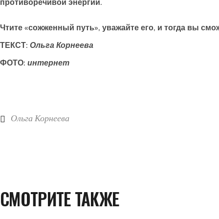
противоречивой энергии.
Чтите «сожженный путь», уважайте его, и тогда вы смо
ТЕКСТ:
Ольга Корнеева
ФОТО:
интернет
Ольга Корнеева
СМОТРИТЕ ТАКЖЕ