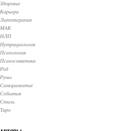
Здоровье
Карьера
Литотерапия
МАК
НЛП
Нутрициология
Психология
Психосоматика
Род
Руны
Саморазвитие
События
Стиль
Таро