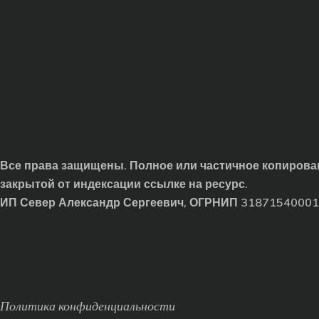
Все права защищены. Полное или частичное копирован
закрытой от индексации ссылке на ресурс.
ИП Север Александр Сергеевич, ОГРНИП 3187154000
Политика конфиденциальности