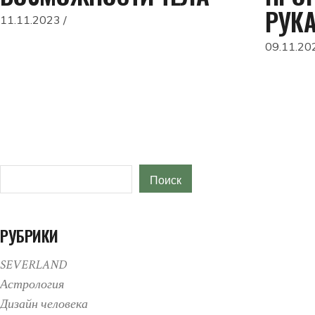
РУК
11.11.2023
09.11.20
Поиск
Поиск
РУБРИКИ
SEVERLAND
Астрология
Дизайн человека