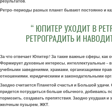
результатов.
Ретро-периоды разных планет бывают постоянно и ка
ЮПИТЕР УХОДИТ В РЕТР
РЕТРОГРАДИТЬ И НАВОДИ
За что отвечает Юпитер? За такие важные сферы, как о
Формирует духовные интересы, интеллектуальные – 
учебными заведениями, храмами, организациями прав
отношениями, юридическими и законодательными орг
Заодно считается Планетой счастья и Большой удачи. С
придется потрудиться больше обычного, добиваясь п
тормозить, создавать препятствия. Заодно ухудшая и 
желчным пузырем, ЖКТ.