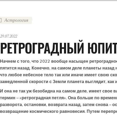
Астрология
29.07.2022
РЕТРОГРАДНЫЙ ЮПИТ
Начнем с того, что 2022 вообще насыщен ретрограднос
пятится назад. Конечно, на самом деле планеты назад 
что любое небесное тело так или иначе имеет свою ско
замедленной скорости с Земли планета выглядит, как и
И она не так уж безобидна на самом деле, имеет свое 
термин – «ретроградная петля». Она больше по времен
разворота, остановки, возврата назад, затем снова – 
возвращение космического равновесия. Путем перепр