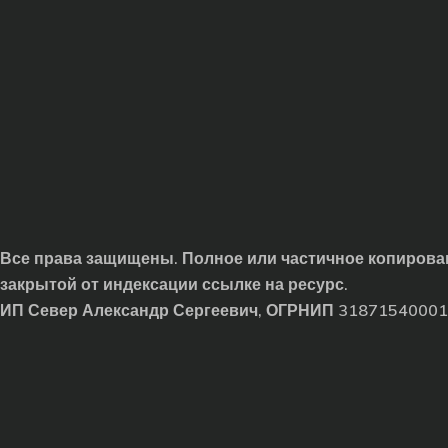
Все права защищены. Полное или частичное копирован
закрытой от индексации ссылке на ресурс.
ИП Север Александр Сергеевич, ОГРНИП 3187154000