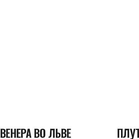
ВЕНЕРА ВО ЛЬВЕ
ПЛУ