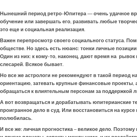
Нынешний период ретро-Юпитера — очень удачное вре
обучение или завершать его, развивать любые творчес
это еще и социальная реализация.
Важен перепросмотр своего социального статуса. Помн
обществе. Но здесь есть нюанс: тонки личные позиции,
Один из них: к кому-то, наконец, дают время на рывок
слесарей. Всякое бывает.
Но все же астрологи не рекомендуют в такой период 
ориентацию, затевать крупные финансовые проекты, а 
обращаться к влиятельным персонам за поддержкой л
А вот возвращаться и дорабатывать юпитерианские те
проигранное дело в суд. Или восстановиться на курсе в
полюбилась.
И все же: личная прогностика – великое дело. Поэтом