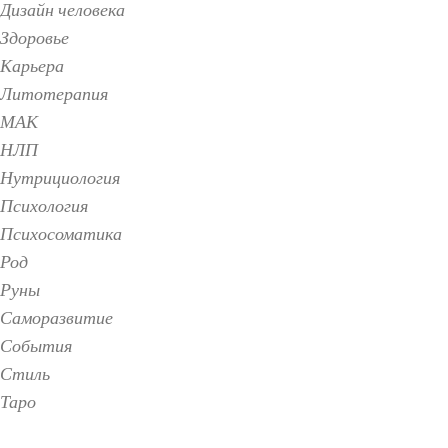
Дизайн человека
Здоровье
Карьера
Литотерапия
МАК
НЛП
Нутрициология
Психология
Психосоматика
Род
Руны
Саморазвитие
События
Стиль
Таро