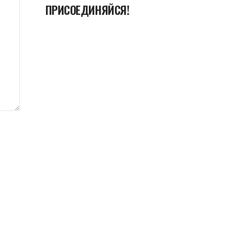
ПРИСОЕДИНЯЙСЯ!