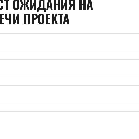
СТ ОЖИДАНИЯ НА
ЕЧИ ПРОЕКТА