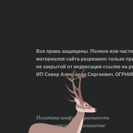
Все права защищены. Полное или част
материалов сайта разрешено только пр
не закрытой от индексации ссылке на р
ИП Север Александр Сергеевич, ОГРН
Политика конфиденциальности
Пользовательское соглашение