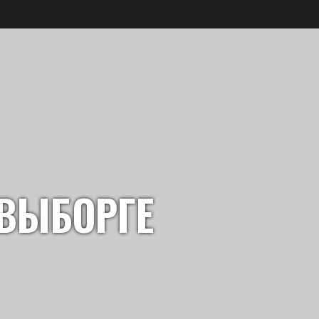
ВЫБОРГЕ