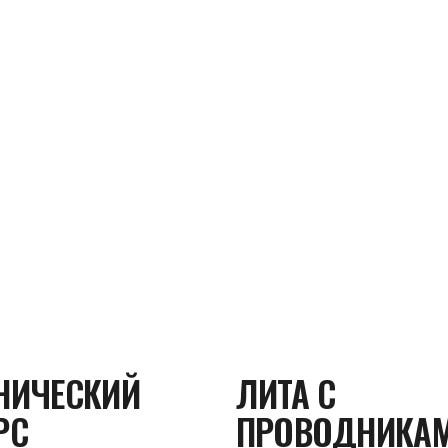
НИЧЕСКИЙ
ЛИТА С
РС
ПРОВОДНИКА