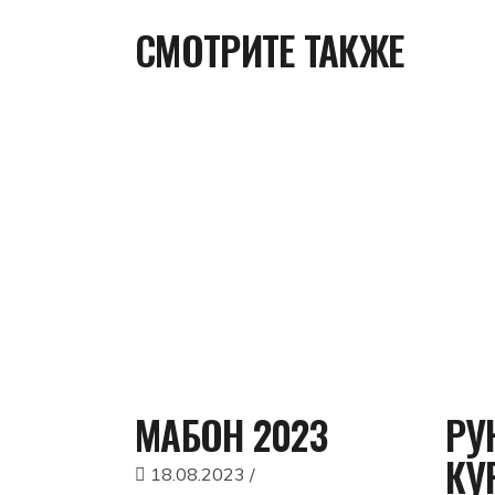
СМОТРИТЕ ТАКЖЕ
МАБОН 2023
РУ
КУ
18.08.2023