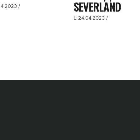
SEVERLAND
04.2023
24.04.2023