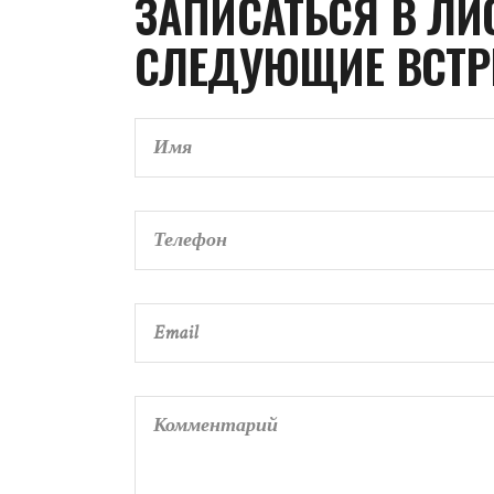
ЗАПИСАТЬСЯ В ЛИ
СЛЕДУЮЩИЕ ВСТР