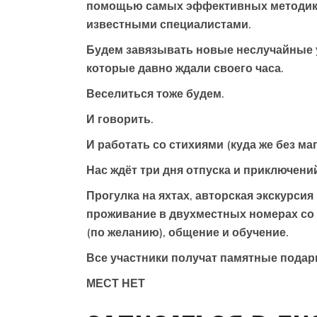
помощью самых эффективных методик, 
известными специалистами.
Будем завязывать новые неслучайные 
которые давно ждали своего часа.
Веселиться тоже будем.
И говорить.
И работать со стихиями (куда же без маг
Нас ждёт три дня отпуска и приключени
Прогулка на яхтах, авторская экскурсия
проживание в двухместных номерах со 
(по желанию), общение и обучение.
Все участники получат памятные подар
МЕСТ НЕТ