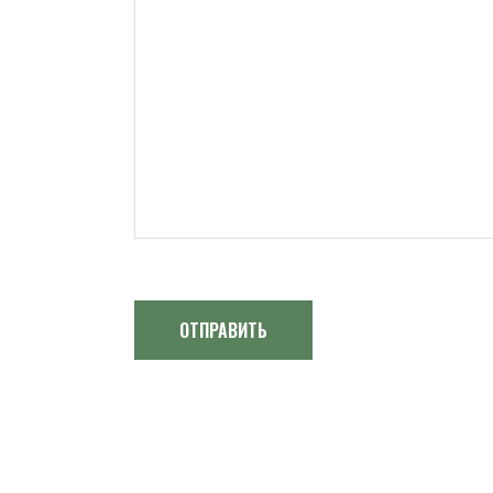
ОТПРАВИТЬ