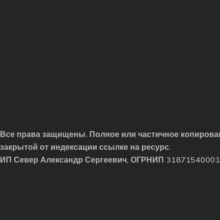
Все права защищены. Полное или частичное копирован
закрытой от индексации ссылке на ресурс.
ИП Север Александр Сергеевич, ОГРНИП 3187154000