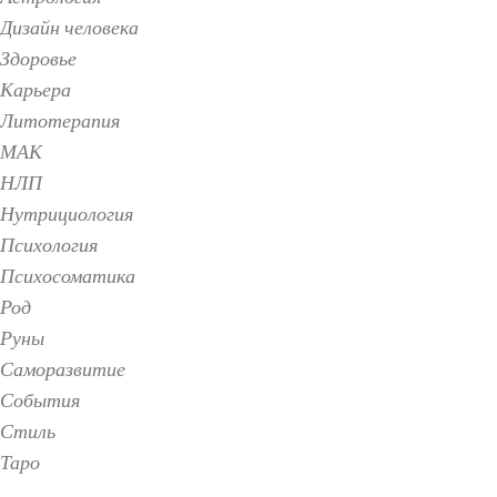
Дизайн человека
Здоровье
Карьера
Литотерапия
МАК
НЛП
Нутрициология
Психология
Психосоматика
Род
Руны
Саморазвитие
События
Стиль
Таро