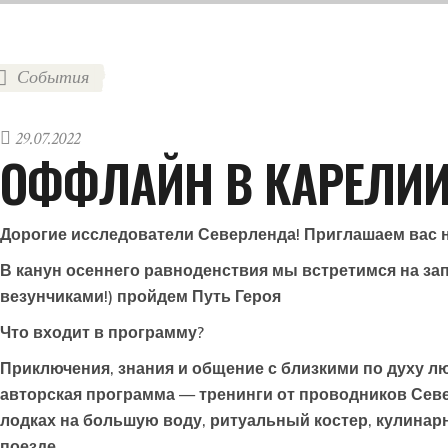
События
29.07.2022
ОФФЛАЙН В КАРЕЛИИ 
Дорогие исследователи Северленда! Приглашаем вас 
В канун осеннего равноденствия мы встретимся на зап
везунчиками!) пройдем Путь Героя
Что входит в программу?
Приключения, знания и общение с близкими по духу л
авторская программа — тренинги от проводников Севе
лодках на большую воду, ритуальный костер, кулинар
поезде.