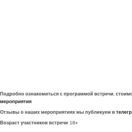
Подробно ознакомиться с программой встречи, стоим
мероприятия
Отзывы о наших мероприятиях мы публикуем в
телег
Возраст участников встречи 18+