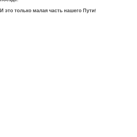
И это только малая часть нашего Пути!