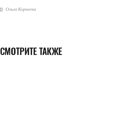
Ольга Корнеева
СМОТРИТЕ ТАКЖЕ