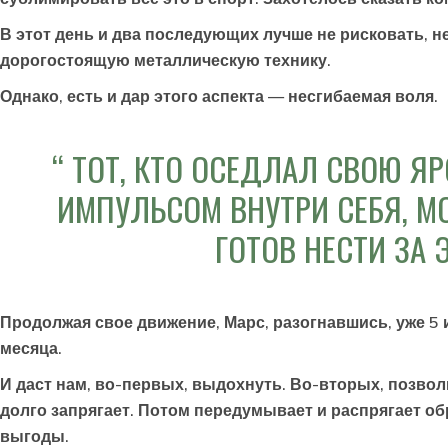
В этот день и два последующих лучше не рисковать, 
дорогостоящую металлическую технику.
Однако, есть и дар этого аспекта — несгибаемая воля.
ТОТ, КТО ОСЕДЛАЛ СВОЮ ЯР
ИМПУЛЬСОМ ВНУТРИ СЕБЯ, М
ГОТОВ НЕСТИ ЗА
Продолжая свое движение, Марс, разогнавшись, уже 5 и
месяца.
И даст нам, во-первых, выдохнуть. Во-вторых, позвол
долго запрягает. Потом передумывает и распрягает об
выгоды.