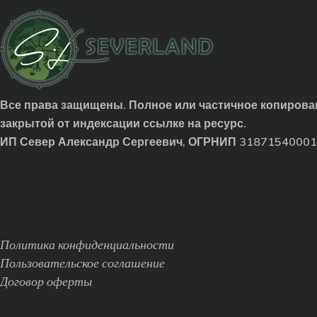
Все права защищены. Полное или частичное копирован
закрытой от индексации ссылке на ресурс.
ИП Север Александр Сергеевич, ОГРНИП 3187154000
Политика конфиденциальности
Пользовательское соглашение
Договор оферты