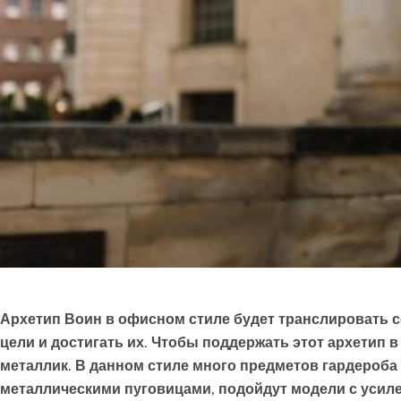
Архетип Воин
в офисном стиле будет транслировать с
цели и достигать их. Чтобы поддержать этот архетип в
металлик. В данном стиле много предметов гардероба 
металлическими пуговицами, подойдут модели с усиле