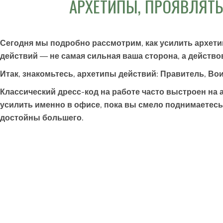
АРХЕТИПЫ, ПРОЯВЛЯТЬ
Сегодня мы подробно рассмотрим, как усилить
архети
действий — не самая сильная ваша сторона, а действо
Итак, знакомьтесь, архетипы действий:
Правитель
,
Во
Классический дресс-код на работе часто выстроен на
усилить именно в офисе, пока вы смело поднимаетесь
достойны большего.