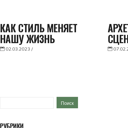
КАК СТИЛЬ МЕНЯЕТ
АРХЕ
НАШУ ЖИЗНЬ
СЦЕ
02.03.2023
07.02
Поиск
Поиск
РУБРИКИ