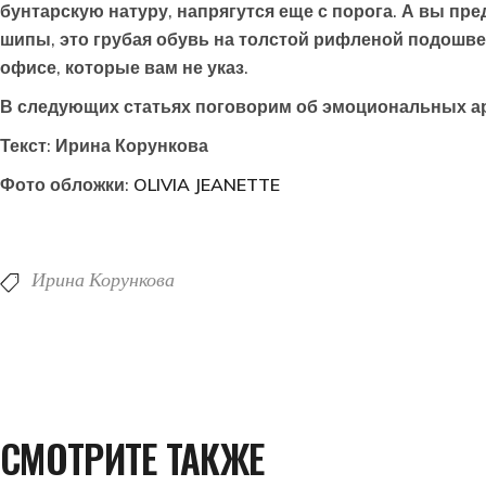
бунтарскую натуру, напрягутся еще с порога. А вы пре
шипы, это грубая обувь на толстой рифленой подошве
офисе, которые вам не указ.
В следующих статьях поговорим об эмоциональных ар
Текст: Ирина Корункова
Фото обложки:
OLIVIA JEANETTE
Ирина Корункова
СМОТРИТЕ ТАКЖЕ