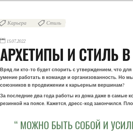
Карьера
Стиль
,
15.07.2022
АРХЕТИПЫ И СТИЛЬ В 
Вряд ли кто-то будет спорить с утверждением, что дл
умение работать в команде и организованность. Но м
союзников в продвижении к карьерным вершинам?
За последние два года работы из дома даже в самые 
резинкой на поясе. Кажется, дресс-код закончился. Пло
МОЖНО БЫТЬ СОБОЙ И УСИЛ