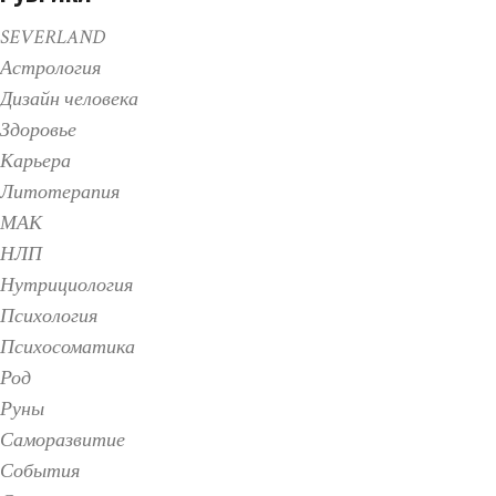
SEVERLAND
Астрология
Дизайн человека
Здоровье
Карьера
Литотерапия
МАК
НЛП
Нутрициология
Психология
Психосоматика
Род
Руны
Саморазвитие
События