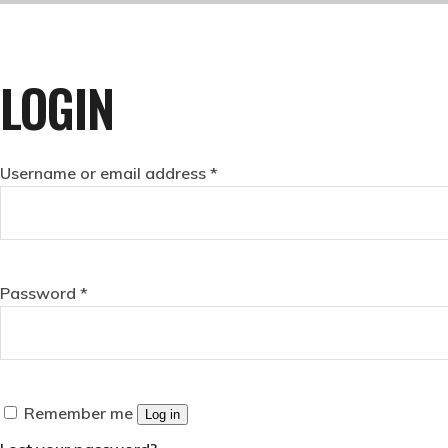
LOGIN
Username or email address
*
Password
*
Remember me
Log in