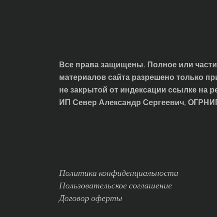
Все права защищены. Полное или част
материалов сайта разрешено только пр
не закрытой от индексации ссылке на р
ИП Север Александр Сергеевич, ОГРН
Политика конфиденциальности
Пользовательское соглашение
Договор оферты