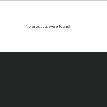
No products were found!