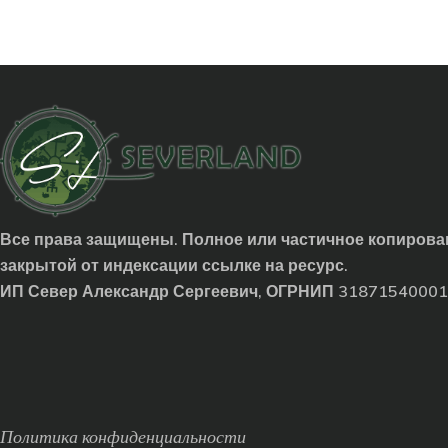
Все права защищены. Полное или частичное копирован
закрытой от индексации ссылке на ресурс.
ИП Север Александр Сергеевич, ОГРНИП 3187154000
Политика конфиденциальности