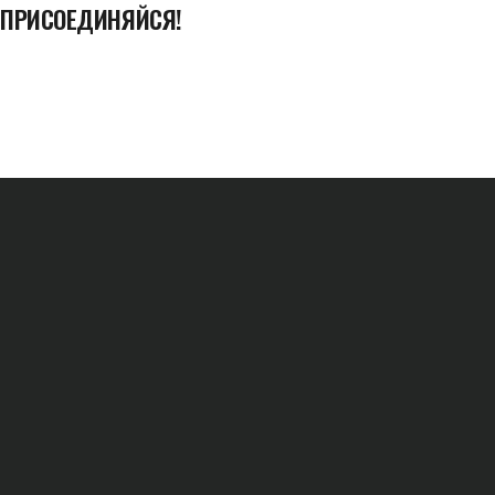
ПРИСОЕДИНЯЙСЯ!