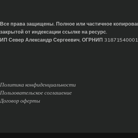
Все права защищены. Полное или частичное копирован
закрытой от индексации ссылке на ресурс.
ИП Север Александр Сергеевич, ОГРНИП 3187154000
Политика конфиденциальности
Пользовательское соглашение
Договор оферты